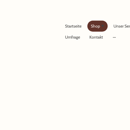
Startseite
Shop
Unser Ser
Umfrage
Kontakt