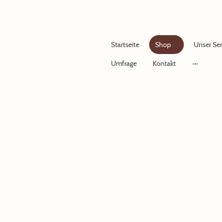
Startseite
Shop
Unser Ser
Umfrage
Kontakt