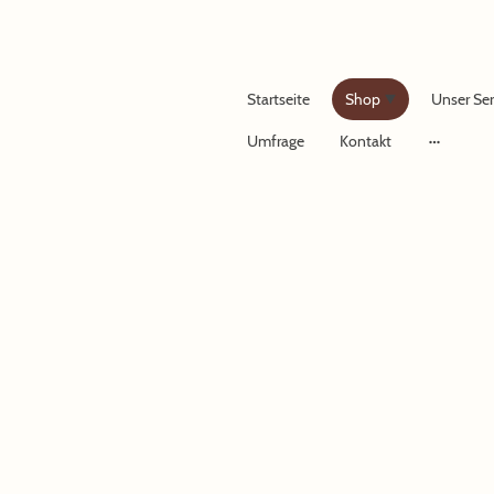
Startseite
Shop
Unser Ser
Umfrage
Kontakt