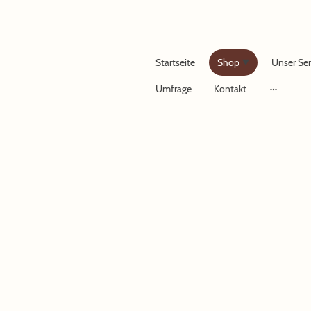
Startseite
Shop
Unser Ser
Umfrage
Kontakt