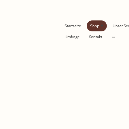
Startseite
Shop
Unser Ser
Umfrage
Kontakt