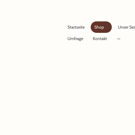
Startseite
Shop
Unser Ser
Umfrage
Kontakt