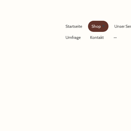
Startseite
Shop
Unser Ser
Umfrage
Kontakt