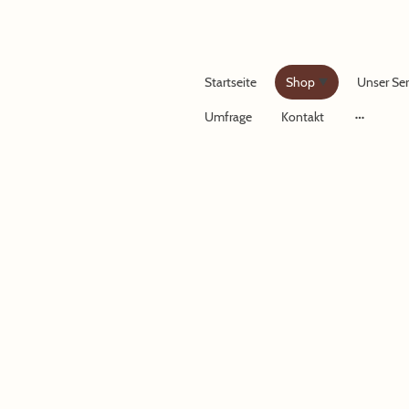
Startseite
Shop
Unser Ser
Umfrage
Kontakt