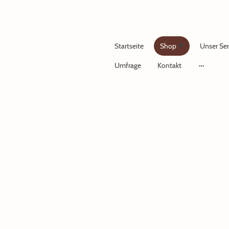
Startseite
Shop
Unser Ser
Umfrage
Kontakt