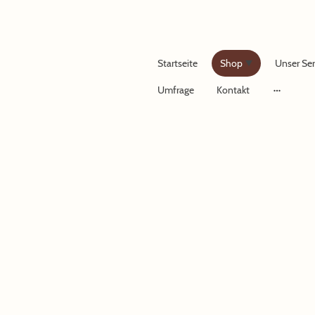
Startseite
Shop
Unser Ser
Umfrage
Kontakt