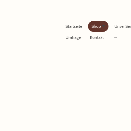
Startseite
Shop
Unser Ser
Umfrage
Kontakt