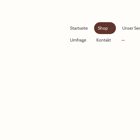
Startseite
Shop
Unser Ser
Umfrage
Kontakt