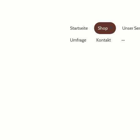
Startseite
Shop
Unser Ser
Umfrage
Kontakt