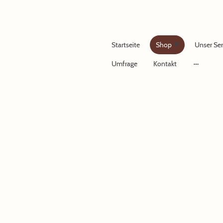
Startseite
Shop
Unser Ser
Umfrage
Kontakt